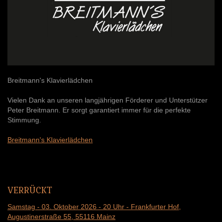
Breitmann's Klavierlädchen
Vielen Dank an unseren langjährigen Förderer und Unterstützer
Peter Breitmann. Er sorgt garantiert immer für die perfekte
Stimmung.
Breitmann's Klavierlädchen
VERRÜCKT
Samstag - 03. Oktober 2026 - 20 Uhr - Frankfurter Hof
,
Augustinerstraße 55,
55116 Mainz