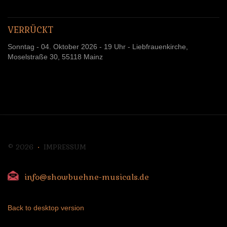
VERRÜCKT
Sonntag - 04. Oktober 2026 - 19 Uhr - Liebfrauenkirche,
Moselstraße 30, 55118 Mainz
©
2026
IMPRESSUM
info@showbuehne-musicals.de
Back to desktop version