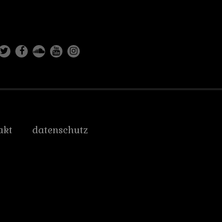
akt
datenschutz