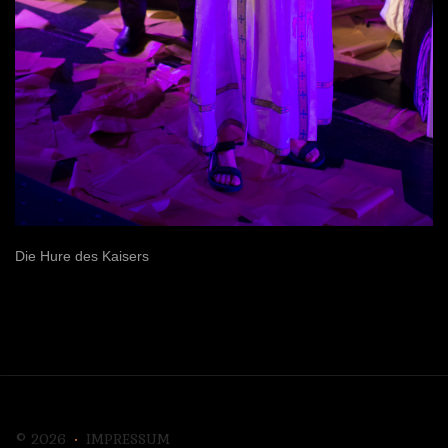
Die Hure des Kaisers
©
2026
IMPRESSUM