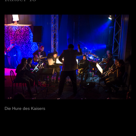
Die Hure des Kaisers