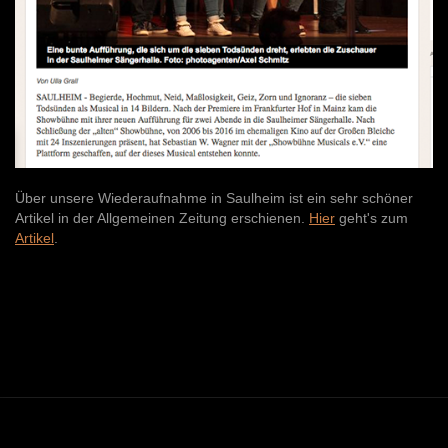
Über unsere Wiederaufnahme in Saulheim ist ein sehr schöner
Artikel in der Allgemeinen Zeitung erschienen.
Hier
geht's zum
Artikel
.