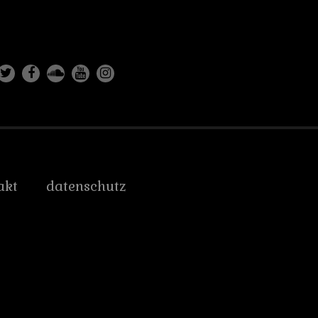
akt
datenschutz