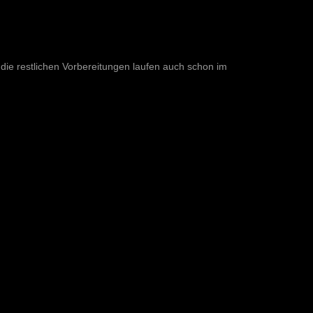
d die restlichen Vorbereitungen laufen auch schon im