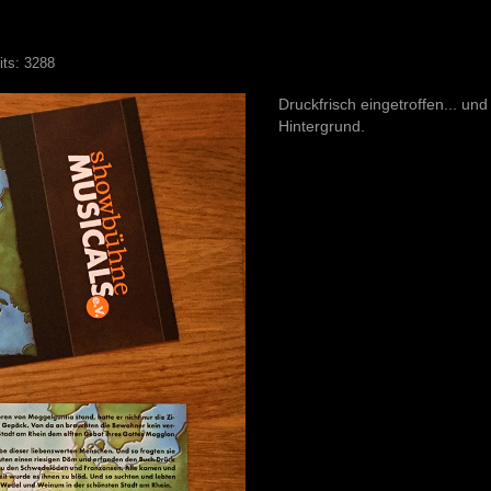
ts: 3288
Druckfrisch eingetroffen... un
Hintergrund.