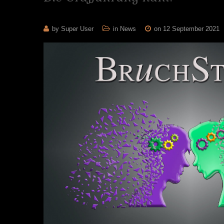
by Super User
in
News
on 12 September 2021